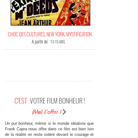
CHOC DES CULTURES, NEW YORK, MYSTIFICATION
A partir de
13-15 ANS
C'EST
VOTRE FILM BONHEUR !
(Me) L'offrir !
Un pur bonheur, même si le monde idéaliste que
Frank Capra nous offre dans ce film est bien loin
de la réalité on reste sidéré devant le courage et