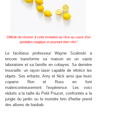
Difficile de résister à cette invitation au rêve au coeur d'un
quotidien magique et pourtant bien réel !
Le facétieux professeur Wayne Szalinski a
encore transforme sa maison en un vaste
laboratoire et sa famille en cobayes. Sa dernière
trouvaille: un rayon laser capable de rétrécir les
objets. Ses enfants, Amy et Nick ainsi que leurs
copains Ron et Russ en font
malencontreusement l'expérience. Les voici
réduits a la taille du Petit Poucet, confrontés a la
jungle du jardin ou le moindre brin d'herbe prend
des allures de baobab.