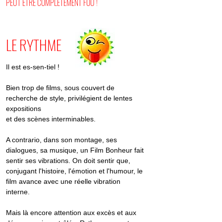
PEUT ÊTRE COMPLÈTEMENT FOU !
LE RYTHME
Il est es-sen-tiel !
Bien trop de films, sous couvert de
recherche de style, privilégient de lentes
expositions
et des scènes interminables.
A contrario, dans son montage, ses
dialogues, sa musique, un Film Bonheur fait
sentir ses vibrations.
On doit sentir que,
conjugant l'histoire, l'émotion et l'humour, le
film avance avec une réelle vibration
interne.
Mais là encore attention aux excès et aux