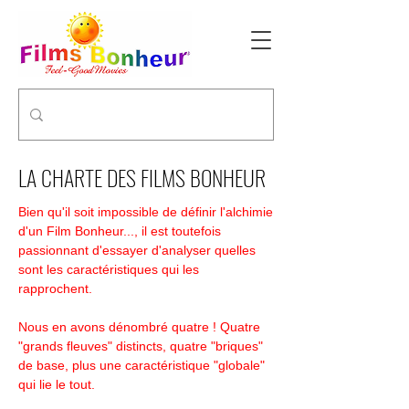
LA CHARTE DES FILMS BONHEUR
Bien qu'il soit impossible de définir l'alchimie
d'un Film Bonheur..., il est toutefois
passionnant d'essayer d'analyser quelles
sont les caractéristiques qui les
rapprochent.
Nous en avons dénombré quatre ! Quatre
"grands fleuves" distincts, quatre "briques"
de base, plus une caractéristique "globale"
qui lie le tout.