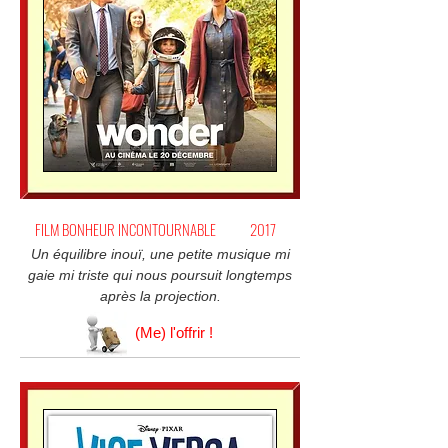
FILM BONHEUR INCONTOURNABLE
2017
Un équilibre inouï, une petite musique mi
gaie mi triste qui nous poursuit longtemps
après la projection.
(Me) l'offrir !