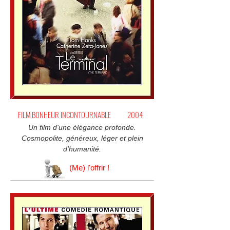
FILM BONHEUR INCONTOURNABLE
2004
Un film d'une élégance profonde.
Cosmopolite, généreux, léger et plein
d'humanité.
(Me) l'offrir !