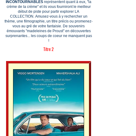
INCONTOURNABLES
représentent quant à eux, "la
crème de la crème" et ils vous fourniront le meilleur
début de piste pour partir explorer LA
COLLECTION.
Amusez-vous à y rechercher un
thème, une filmographie, un titre précis ou promenez-
vous au gré de votre fantaisie. De souvenirs
émouvants "madeleines de Proust" en découvertes
surprenantes... les coups de coeur ne manquent pas
!
Titre 2