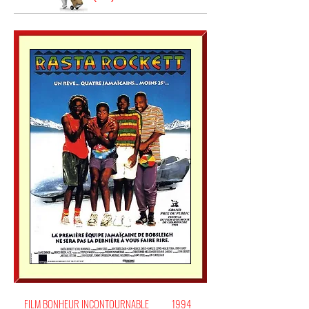
FILM BONHEUR INCONTOURNABLE
1994