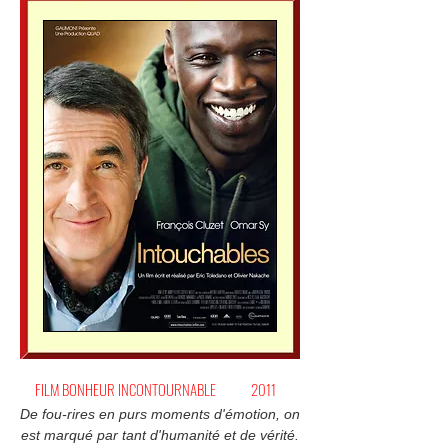
FILM BONHEUR INCONTOURNABLE
2011
De fou-rires en purs moments d'émotion, on
est marqué par tant d'humanité et de vérité.