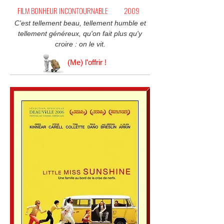
FILM BONHEUR INCONTOURNABLE
2009
C'est tellement beau, tellement humble et
tellement généreux, qu'on fait plus qu'y
croire : on le vit.
(Me) l'offrir !