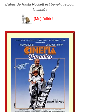
L'abus de Rasta Rockett est bénéfique pour
la santé !
(Me) l'offrir !