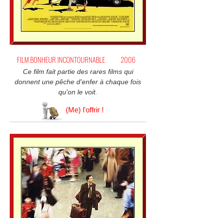
FILM BONHEUR INCONTOURNABLE
2006
Ce film fait partie des rares films qui
donnent une pêche d'enfer à chaque fois
qu'on le voit.
(Me) l'offrir !