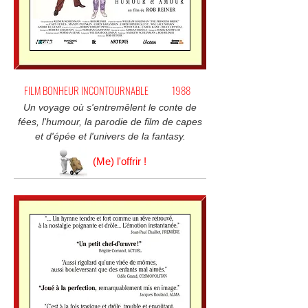
FILM BONHEUR INCONTOURNABLE
1988
Un voyage où s'entremêlent le conte de
fées, l'humour, la parodie de film de capes
et d'épée et l'univers de la fantasy.
(Me) l'offrir !