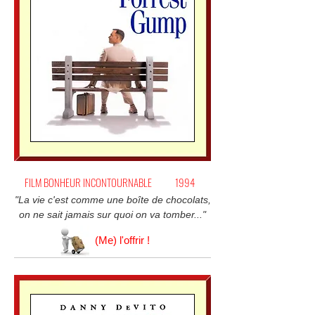
FILM BONHEUR INCONTOURNABLE
1994
"La vie c'est comme une boîte de chocolats,
on ne sait jamais sur quoi on va tomber..."
(Me) l'offrir !