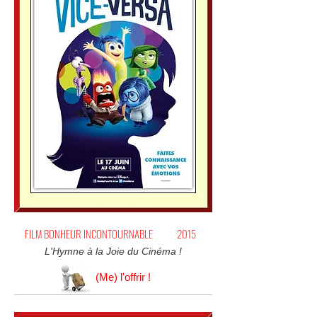
FILM BONHEUR INCONTOURNABLE
2015
L'Hymne à la Joie du Cinéma !
(Me) l'offrir !