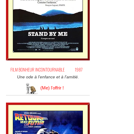
FILM BONHEUR INCONTOURNABLE
1987
Une ode à l'enfance et à l'amitié.
(Me) l'offrir !