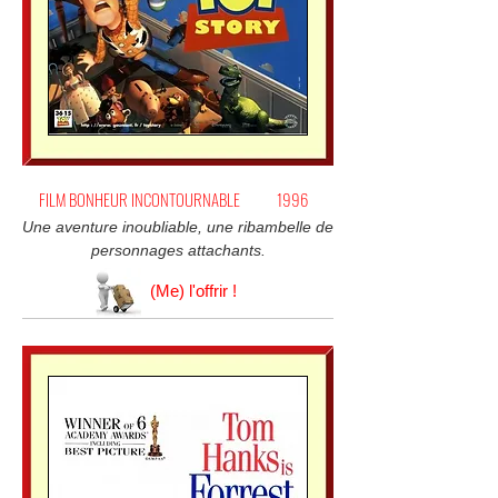
FILM BONHEUR INCONTOURNABLE
1996
Une aventure inoubliable, une ribambelle de
personnages attachants.
(Me) l'offrir !