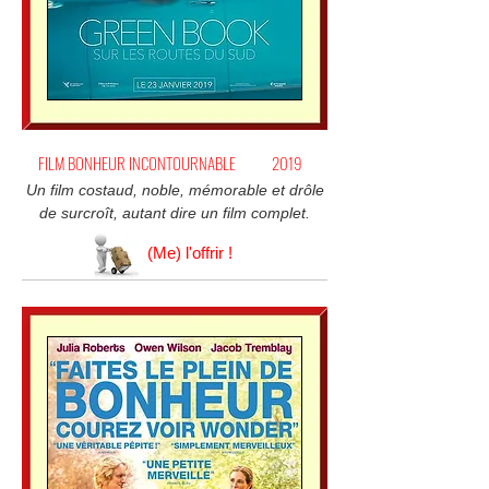
FILM BONHEUR INCONTOURNABLE
2019
Un film costaud, noble, mémorable et drôle
de surcroît, autant dire un film complet.
(Me) l'offrir !