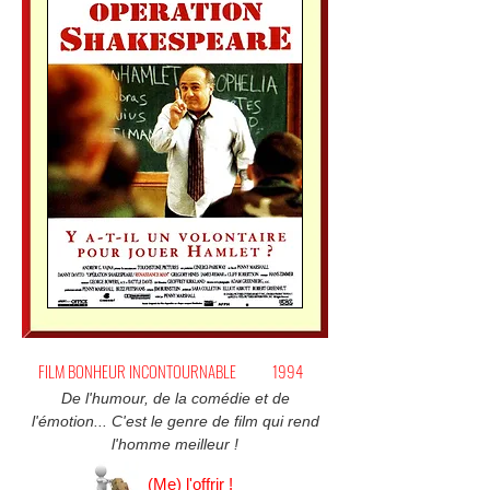
FILM BONHEUR INCONTOURNABLE
1994
De l'humour, de la comédie et de
l'émotion... C'est le genre de film qui rend
l'homme meilleur !
(Me) l'offrir !