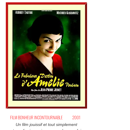
FILM BONHEUR INCONTOURNABLE
2001
Un film jouissif et tout simplement