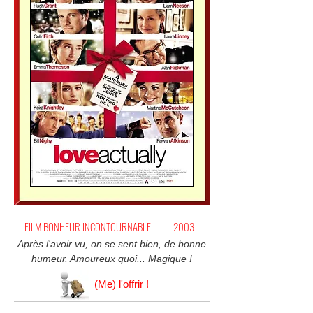
FILM BONHEUR INCONTOURNABLE
2003
Après l'avoir vu, on se sent bien, de bonne
humeur. Amoureux quoi... Magique !
(Me) l'offrir !