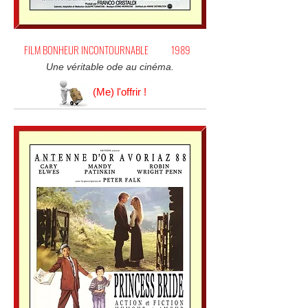
FILM BONHEUR INCONTOURNABLE
1989
Une véritable ode au cinéma.
(Me) l'offrir !