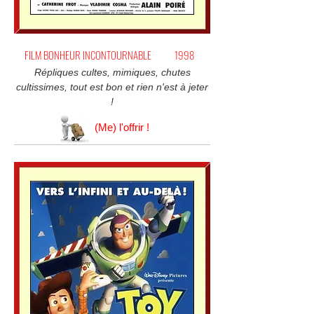
FILM BONHEUR INCONTOURNABLE
1998
Répliques cultes, mimiques, chutes
cultissimes, tout est bon et rien n'est à jeter
!
(Me) l'offrir !