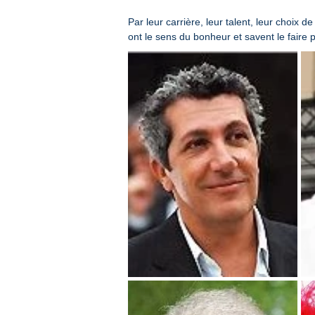
Par leur carrière, leur talent, leur choix d
ont le sens du bonheur et savent le faire