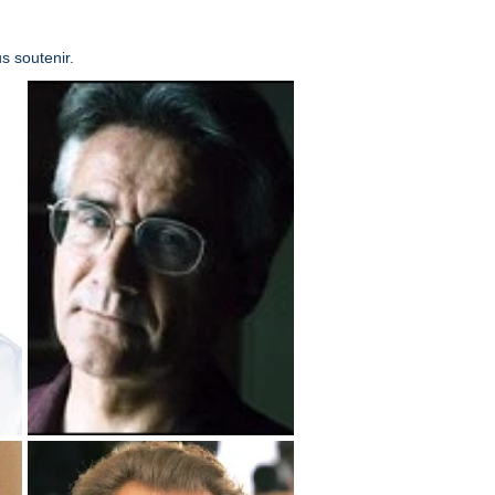
s soutenir.