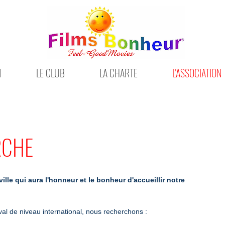
N
LE CLUB
LA CHARTE
L'ASSOCIATION
RCHE
le qui aura l'honneur et le bonheur d'accueillir notre
val de niveau international, nous recherchons :