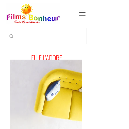
ELLE L'ADORE