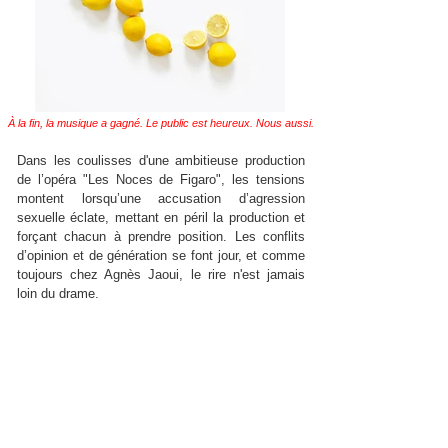
À la fin, la musique a gagné. Le public est heureux. Nous aussi.
Dans les coulisses d'une ambitieuse production
de l’opéra "Les Noces de Figaro", les tensions
montent lorsqu’une accusation d’agression
sexuelle éclate, mettant en péril la production et
forçant chacun à prendre position. Les conflits
d’opinion et de génération se font jour, et comme
toujours chez Agnès Jaoui, le rire n'est jamais
loin du drame.