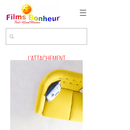
L'ATTACHEMENT