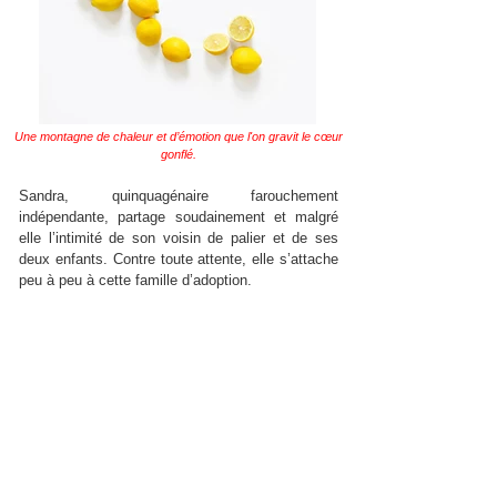
Une montagne de chaleur et d’émotion que l'on gravit le cœur
gonflé.
Sandra, quinquagénaire farouchement
indépendante, partage soudainement et malgré
elle l’intimité de son voisin de palier et de ses
deux enfants. Contre toute attente, elle s’attache
peu à peu à cette famille d’adoption.