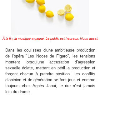
À la fin, la musique a gagné. Le public est heureux. Nous aussi.
Dans les coulisses d'une ambitieuse production
de l’opéra "Les Noces de Figaro", les tensions
montent lorsqu’une accusation d’agression
sexuelle éclate, mettant en péril la production et
forçant chacun à prendre position. Les conflits
d’opinion et de génération se font jour, et comme
toujours chez Agnès Jaoui, le rire n'est jamais
loin du drame.