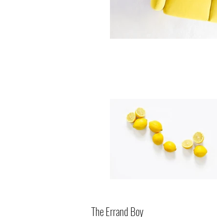
The Errand Boy