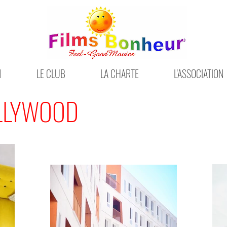
N
LE CLUB
LA CHARTE
L'ASSOCIATION
OLLYWOOD