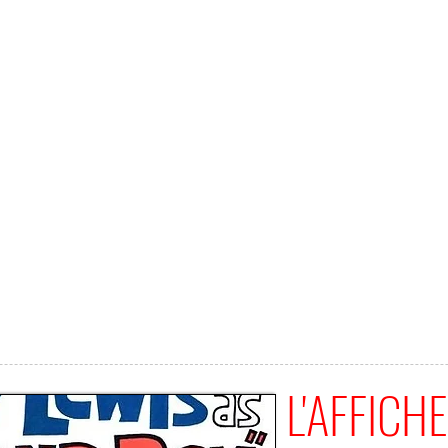
L'AFFICHE