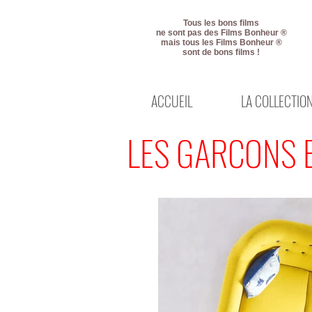
Tous les bons films
ne sont pas des Films Bonheur ®
mais tous les Films Bonheur ®
sont de bons films !
ACCUEIL
LA COLLECTIO
LES GARCONS E