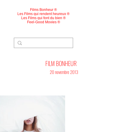
Films Bonheur ®
Les Films qui rendent heureux ®
Les Films qui font du bien ®
Feel-Good Movies ®
FILM BONHEUR
20 novembre 2013