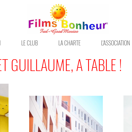
N
LE CLUB
LA CHARTE
L'ASSOCIATION
T GUILLAUME, A TABLE !