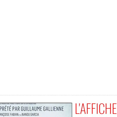
L'AFFICHE