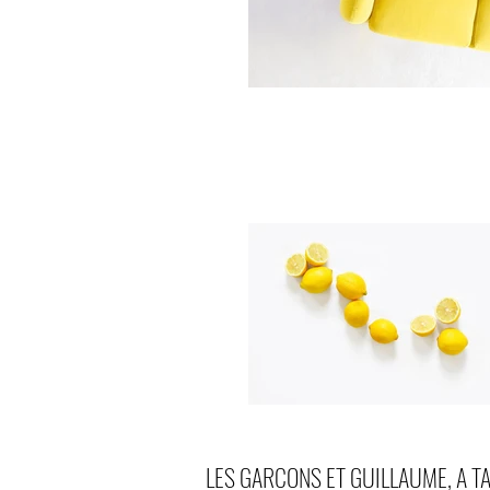
LES GARCONS ET GUILLAUME, A TA