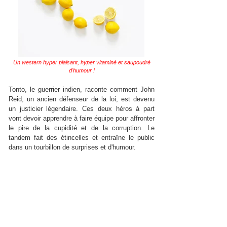
Un western hyper plaisant, hyper vitaminé et saupoudré
d'humour !
Tonto, le guerrier indien, raconte comment John
Reid, un ancien défenseur de la loi, est devenu
un justicier légendaire. Ces deux héros à part
vont devoir apprendre à faire équipe pour affronter
le pire de la cupidité et de la corruption. Le
tandem fait des étincelles et entraîne le public
dans un tourbillon de surprises et d'humour.