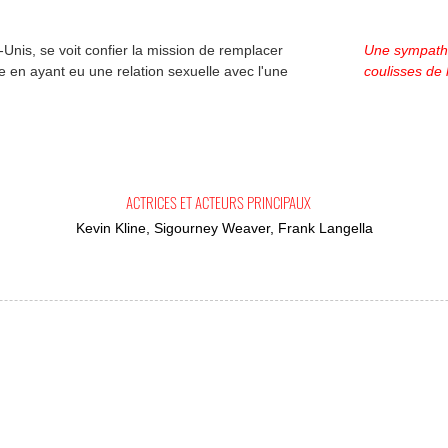
Unis, se voit confier la mission de remplacer
Une sympath
e en ayant eu une relation sexuelle avec l'une
coulisses de
ACTRICES ET ACTEURS PRINCIPAUX
Kevin Kline, Sigourney Weaver, Frank Langella