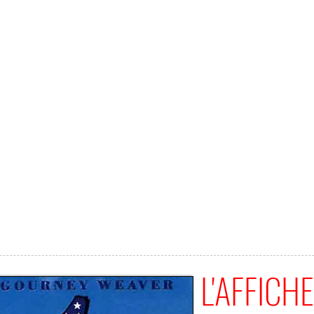
L'AFFICHE