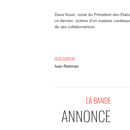
Dave Kovic, sosie du Président des Etats-
ce dernier, victime d'un malaise cardiaqu
de ses collaboratrices.
REALISATEUR
Ivan Reitman
LA BANDE
ANNONCE