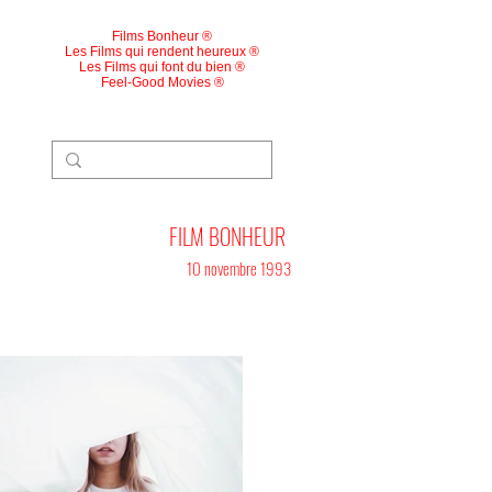
Films Bonheur ®
Les Films qui rendent heureux ®
Les Films qui font du bien ®
Feel-Good Movies ®
FILM BONHEUR
10 novembre 1993