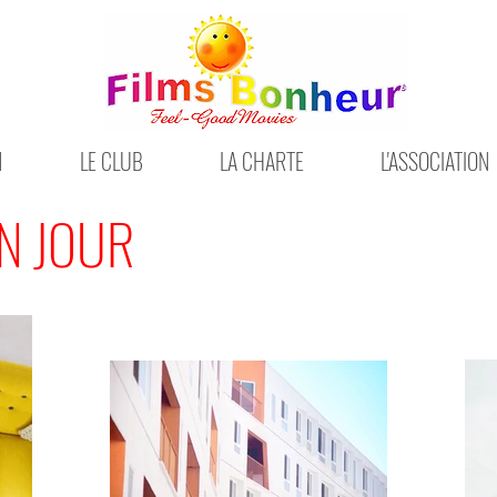
N
LE CLUB
LA CHARTE
L'ASSOCIATION
N JOUR