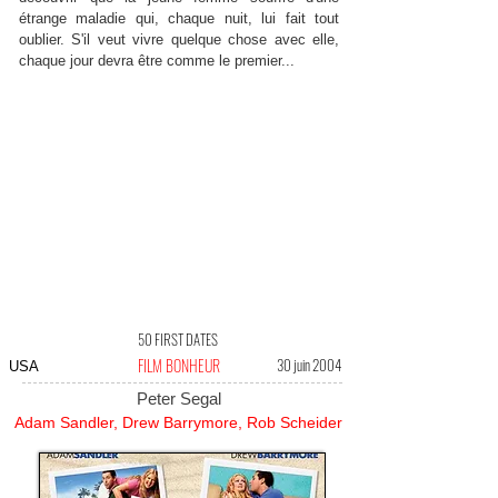
étrange maladie qui, chaque nuit, lui fait tout
oublier. S'il veut vivre quelque chose avec elle,
chaque jour devra être comme le premier...
50 FIRST DATES
FILM BONHEUR
30 juin 2004
USA
Peter Segal
Adam Sandler, Drew Barrymore, Rob Scheider