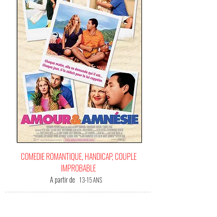
COMEDIE ROMANTIQUE, HANDICAP, COUPLE
IMPROBABLE
A partir de
13-15 ANS