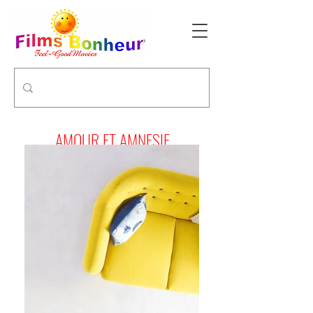
AMOUR ET AMNESIE