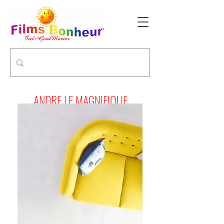
ANDRE LE MAGNIFIQUE