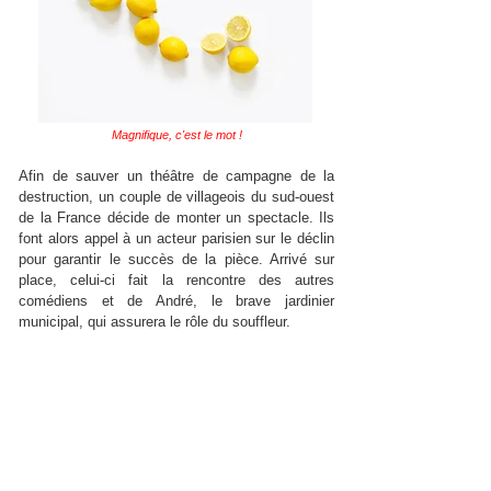
Magnifique, c'est le mot !
Afin de sauver un théâtre de campagne de la
destruction, un couple de villageois du sud-ouest
de la France décide de monter un spectacle. Ils
font alors appel à un acteur parisien sur le déclin
pour garantir le succès de la pièce. Arrivé sur
place, celui-ci fait la rencontre des autres
comédiens et de André, le brave jardinier
municipal, qui assurera le rôle du souffleur.