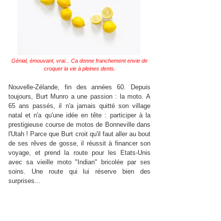
Génial, émouvant, vrai... Ca donne franchement envie de
croquer la vie à pleines dents.
Nouvelle-Zélande, fin des années 60. Depuis
toujours, Burt Munro a une passion : la moto. A
65 ans passés, il n'a jamais quitté son village
natal et n'a qu'une idée en tête : participer à la
prestigieuse course de motos de Bonneville dans
l'Utah ! Parce que Burt croit qu'il faut aller au bout
de ses rêves de gosse, il réussit à financer son
voyage, et prend la route pour les Etats-Unis
avec sa vieille moto "Indian" bricolée par ses
soins. Une route qui lui réserve bien des
surprises...