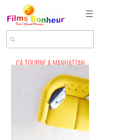
CA TOURNE A MANHATTAN