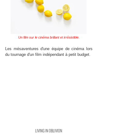
Un film sur le cinéma brillant et irrésistible.
Les mésaventures d'une équipe de cinéma lors
du tournage d'un film indépendant à petit budget.
LIVING IN OBLIVION