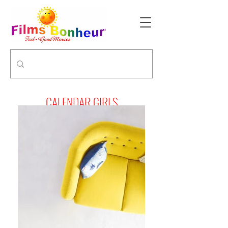
CALENDAR GIRLS