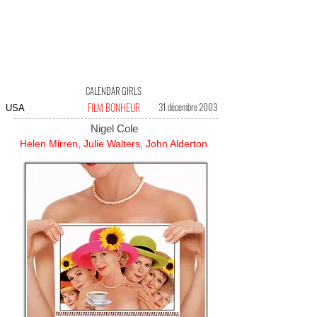
CALENDAR GIRLS
FILM BONHEUR
31 décembre 2003
USA
Nigel Cole
Helen Mirren, Julie Walters, John Alderton