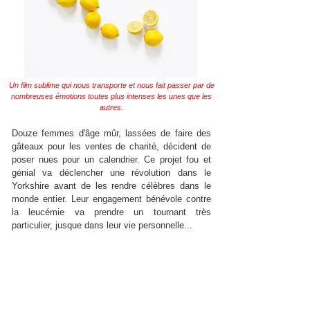
Un film sublime qui nous transporte et nous fait passer par de
nombreuses émotions toutes plus intenses les unes que les
autres.
Douze femmes d'âge mûr, lassées de faire des
gâteaux pour les ventes de charité, décident de
poser nues pour un calendrier. Ce projet fou et
génial va déclencher une révolution dans le
Yorkshire avant de les rendre célèbres dans le
monde entier. Leur engagement bénévole contre
la leucémie va prendre un tournant très
particulier, jusque dans leur vie personnelle...