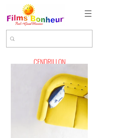
CENDRILLON