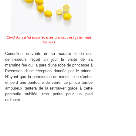
Cendrillon ça fait aussi rêver les grands, c'est ça la magie
Disney !
Cendrillon, servante de sa marâtre et de ses
demi-soeurs reçoit un jour la visite de sa
marraine fée qui la pare d'une robe de princesse à
l'occasion d'une réception donnée par le prince.
N'ayant que la permission de minuit, elle s'enfuit
et perd une pantoufle de verre. Le prince tombé
amoureux tentera de la retrouver grâce à cette
pantoufle oubliée, trop petite pour un pied
ordinaire.