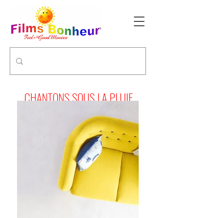
CHANTONS SOUS LA PLUIE