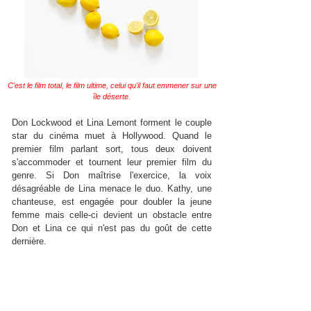
C'est le film total, le film ultime, celui qu'il faut emmener sur une
île déserte.
Don Lockwood et Lina Lemont forment le couple
star du cinéma muet à Hollywood. Quand le
premier film parlant sort, tous deux doivent
s'accommoder et tournent leur premier film du
genre. Si Don maîtrise l'exercice, la voix
désagréable de Lina menace le duo. Kathy, une
chanteuse, est engagée pour doubler la jeune
femme mais celle-ci devient un obstacle entre
Don et Lina ce qui n'est pas du goût de cette
dernière.