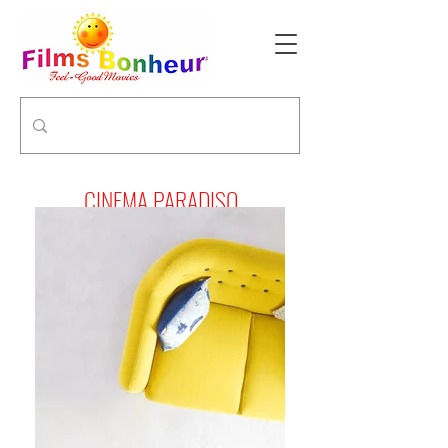
CINEMA PARADISO