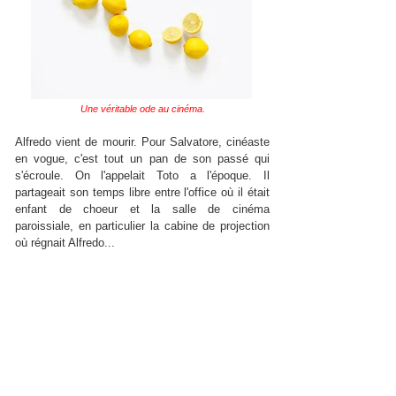
Une véritable ode au cinéma.
Alfredo vient de mourir. Pour Salvatore, cinéaste
en vogue, c'est tout un pan de son passé qui
s'écroule. On l'appelait Toto a l'époque. Il
partageait son temps libre entre l'office où il était
enfant de choeur et la salle de cinéma
paroissiale, en particulier la cabine de projection
où régnait Alfredo...