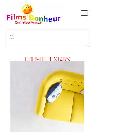
COUPLE DE STARS