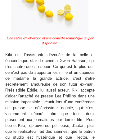
Une satire d'Hollywood et une comédie romantique un poil
disjonctée.
Kiki est l'assistante dévouée de la belle et
égocentrique star de cinéma Gwen Harrison, qui
n'est autre que sa soeur. Ce qui est le plus dur,
ce n'est pas de supporter les mille et un caprices
de madame la grande actrice, c'est d'être
secrètement amoureuse de son futur ex-mari,
l'irrésistible Eddie, lui aussi acteur. Kiki accepte
d'aider l'attaché de presse Lee Phillips dans une
mission impossible : réunir lors d'une conférence
de presse le célébrissime couple, qui s'est
violemment séparé, afin que tous deux
présentent aux journalistes leur dernier film. Pour
Lee et Kiki, l'épreuve est périlleuse, d'autant plus
que le réalisateur fait des siennes, que le patron
du studio est hystérique et que Hector, le