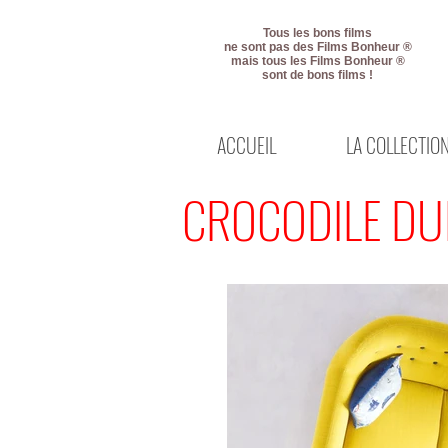
Tous les bons films
ne sont pas des Films Bonheur ®
mais tous les Films Bonheur ®
sont de bons films !
ACCUEIL
LA COLLECTIO
CROCODILE DU