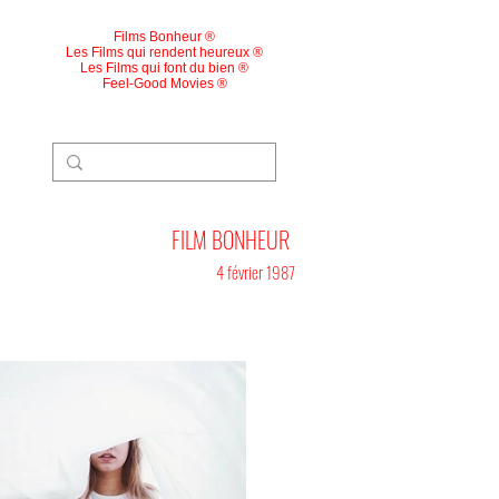
Films Bonheur ®
Les Films qui rendent heureux ®
Les Films qui font du bien ®
Feel-Good Movies ®
FILM BONHEUR
4 février 1987