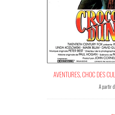
AVENTURES, CHOC DES CU
A partir 