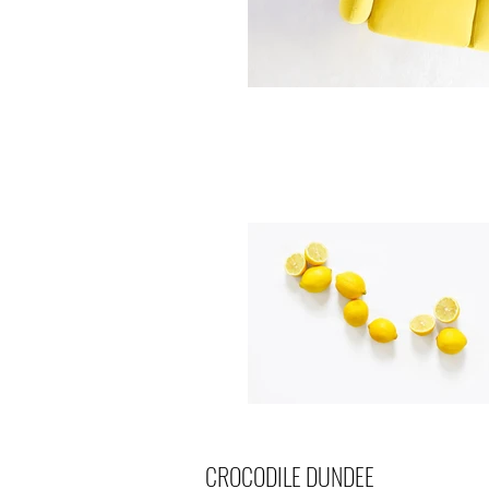
CROCODILE DUNDEE