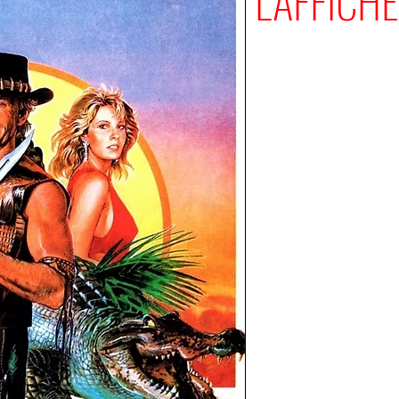
L'AFFICHE