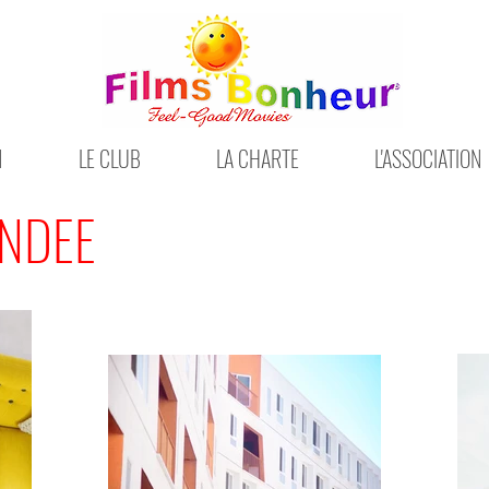
N
LE CLUB
LA CHARTE
L'ASSOCIATION
NDEE