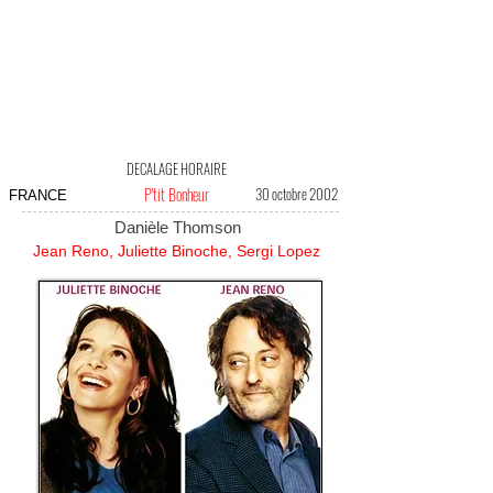
DECALAGE HORAIRE
P'tit Bonheur
30 octobre 2002
FRANCE
Danièle Thomson
Jean Reno, Juliette Binoche, Sergi Lopez