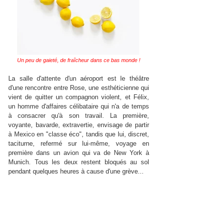
Un peu de gaieté, de fraîcheur dans ce bas monde !
La salle d'attente d'un aéroport est le théâtre
d'une rencontre entre Rose, une esthéticienne qui
vient de quitter un compagnon violent, et Félix,
un homme d'affaires célibataire qui n'a de temps
à consacrer qu'à son travail. La première,
voyante, bavarde, extravertie, envisage de partir
à Mexico en "classe éco", tandis que lui, discret,
taciturne, refermé sur lui-même, voyage en
première dans un avion qui va de New York à
Munich. Tous les deux restent bloqués au sol
pendant quelques heures à cause d'une grève...