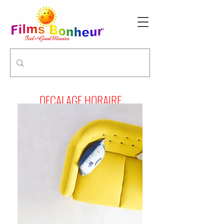
DECALAGE HORAIRE