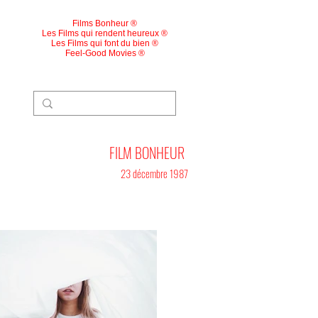
Films Bonheur ®
Les Films qui rendent heureux ®
Les Films qui font du bien ®
Feel-Good Movies ®
FILM BONHEUR
23 décembre 1987