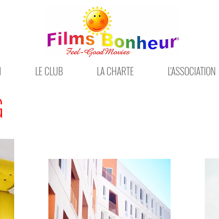
N
LE CLUB
LA CHARTE
L'ASSOCIATION
G