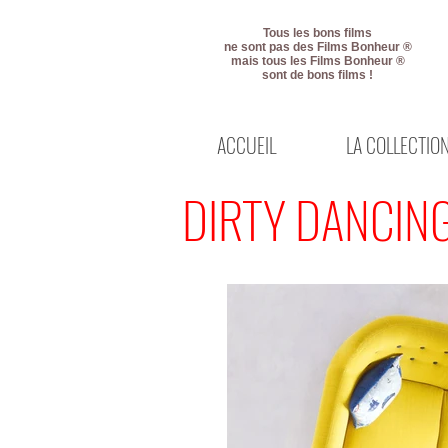
Tous les bons films
ne sont pas des Films Bonheur ®
mais tous les Films Bonheur ®
sont de bons films !
ACCUEIL
LA COLLECTIO
DIRTY DANCIN