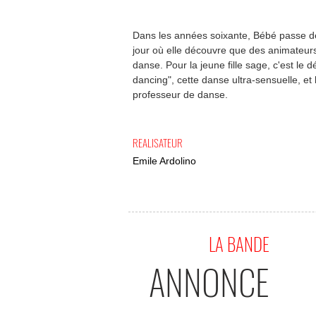
Dans les années soixante, Bébé passe d
jour où elle découvre que des animateurs
danse. Pour la jeune fille sage, c'est le 
dancing", cette danse ultra-sensuelle, et
professeur de danse.
REALISATEUR
Emile Ardolino
LA BANDE
ANNONCE