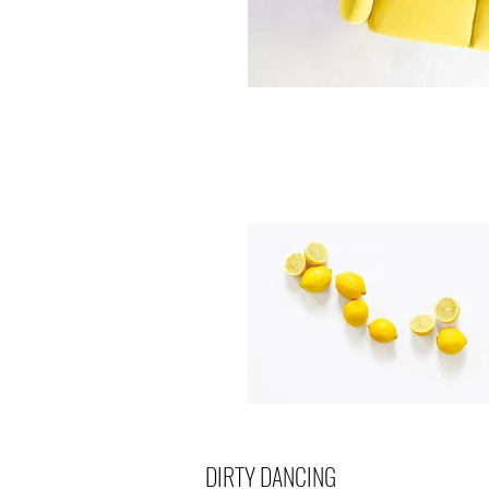
DIRTY DANCING