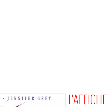
L'AFFICHE