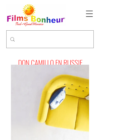
DON CAMILLO EN RUSSIE