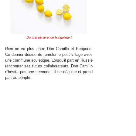
Du vrai génie et de la rigolade !
Rien ne va plus entre Don Camillo et Peppone.
Ce dernier décide de jumeler le petit village avec
une commune soviétique. Lorsqu'il part en Russie
rencontrer ses futurs collaborateurs, Don Camillo
n'hésite pas une seconde : il se déguise et prend
part au périple.