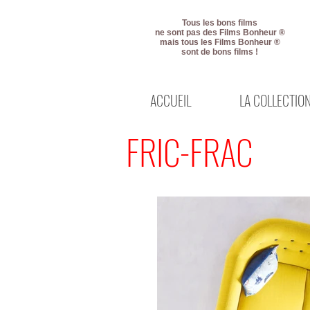
Tous les bons films
ne sont pas des Films Bonheur ®
mais tous les Films Bonheur ®
sont de bons films !
ACCUEIL
LA COLLECTIO
FRIC-FRAC