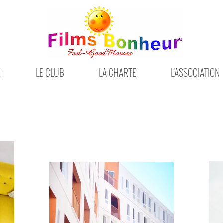
N
LE CLUB
LA CHARTE
L'ASSOCIATION