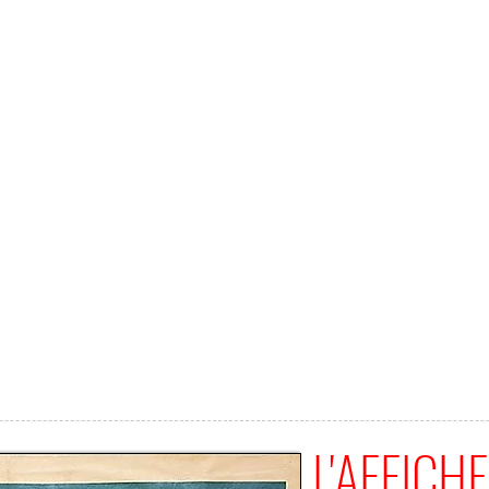
L'AFFICHE