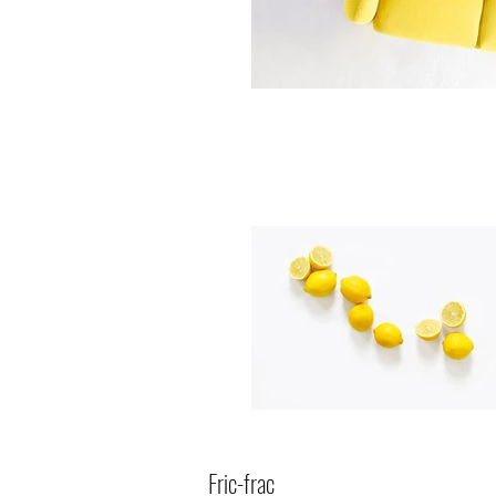
Fric-frac