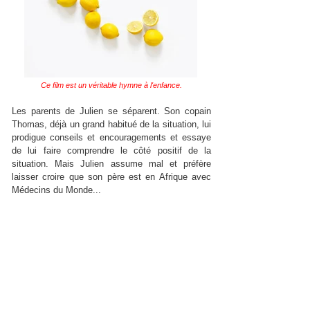
Ce film est un véritable hymne à l'enfance.
Les parents de Julien se séparent. Son copain
Thomas, déjà un grand habitué de la situation, lui
prodigue conseils et encouragements et essaye
de lui faire comprendre le côté positif de la
situation. Mais Julien assume mal et préfère
laisser croire que son père est en Afrique avec
Médecins du Monde...