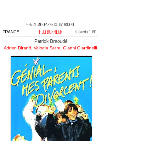
GENIAL MES PARENTS DIVORCENT
FILM BONHEUR
30 janvier 1991
FRANCE
Patrick Braoudé
Adrien Dirand, Volodia Serre, Gianni Giardinelli