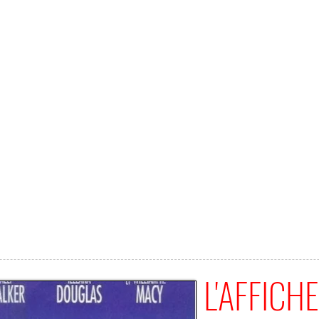
L'AFFICHE