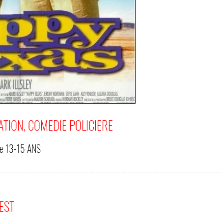
ATION, COMEDIE POLICIERE
de
13-15 ANS
'EST