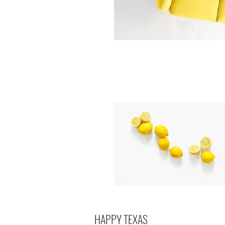
HAPPY TEXAS