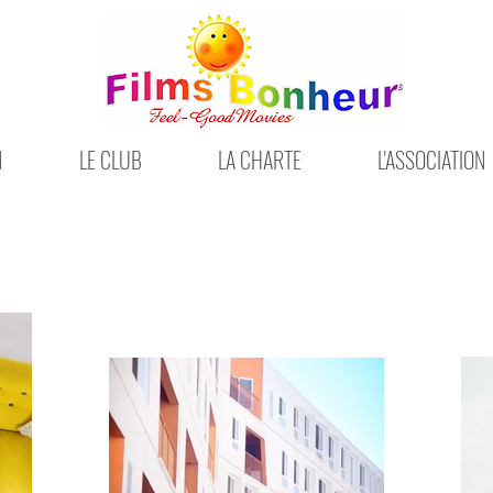
N
LE CLUB
LA CHARTE
L'ASSOCIATION