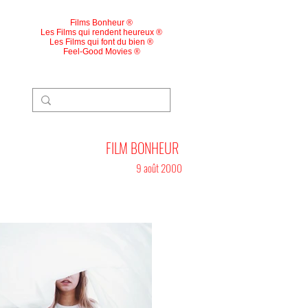
Films Bonheur ®
Les Films qui rendent heureux ®
Les Films qui font du bien ®
Feel-Good Movies ®
FILM BONHEUR
9 août 2000