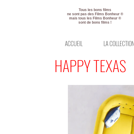
Tous les bons films
ne sont pas des Films Bonheur ®
mais tous les Films Bonheur ®
sont de bons films !
ACCUEIL
LA COLLECTIO
HAPPY TEXAS