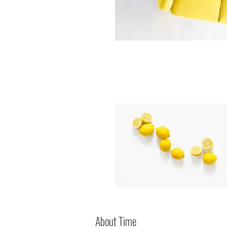
About Time