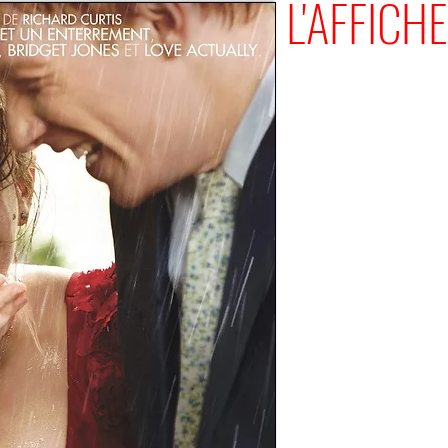
L'AFFICHE