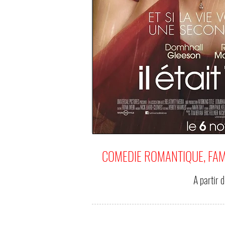
COMEDIE ROMANTIQUE, FAM
A partir 