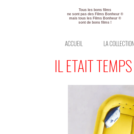
Tous les bons films
ne sont pas des Films Bonheur ®
mais tous les Films Bonheur ®
sont de bons films !
ACCUEIL
LA COLLECTIO
IL ETAIT TEMPS