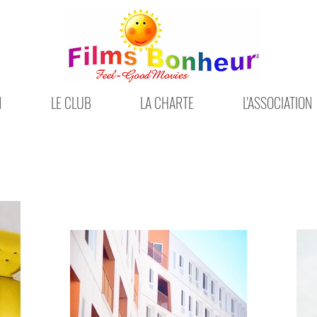
N
LE CLUB
LA CHARTE
L'ASSOCIATION