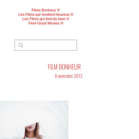
Films Bonheur ®
Les Films qui rendent heureux ®
Les Films qui font du bien ®
Feel-Good Movies ®
FILM BONHEUR
6 novembre 2013