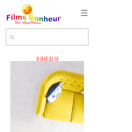
JUMEAUX