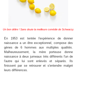
Un bon délire ! Sans doute la meilleure comédie de Schwarzy.
En 1953 est tentée l'expérience de donner
naissance a un être exceptionnel, compose des
gènes de 6 hommes aux multiples qualités.
Malheureusement, la mère porteuse donne
naissance à deux jumeaux très différents l'un de
l'autre qui lui sont enlevés et séparés. Ils
finissent par se retrouver et s'entendre malgré
leurs différences.