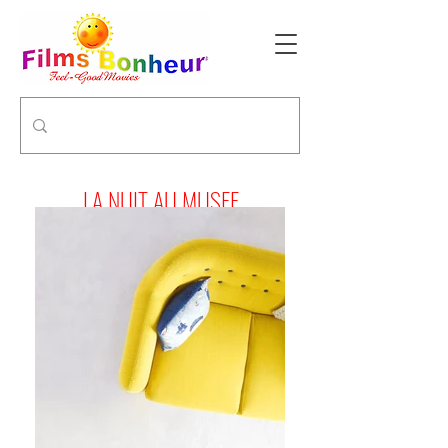
LA NUIT AU MUSEE