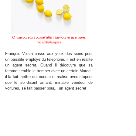
Un savoureux cocktail alliant humour et aventures
rocambolesques
François Voisin passe aux yeux des siens pour
un paisible employé du téléphone, il est en réalite
un agent secret. Quand il découvre que sa
femme semble le tromper avec un certain Marcel,
il la fait mettre sur écoute et réalise avec stupeur
que le soi-disant amant, minable vendeur de
voitures, se fait passer pour... un agent secret !