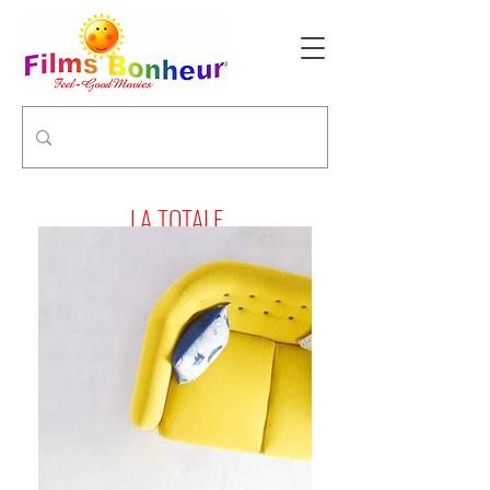
LA TOTALE