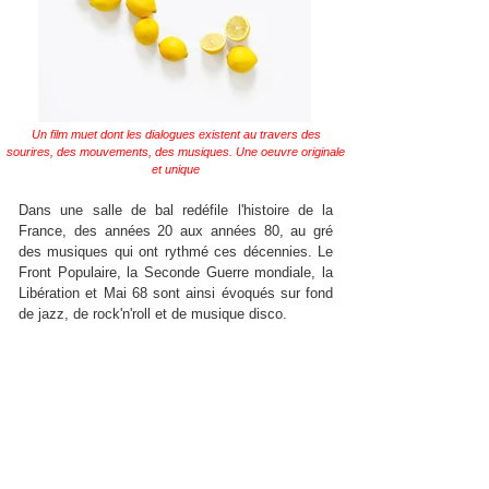
Un film muet dont les dialogues existent au travers des
sourires, des mouvements, des musiques. Une oeuvre originale
et unique
Dans une salle de bal redéfile l'histoire de la
France, des années 20 aux années 80, au gré
des musiques qui ont rythmé ces décennies. Le
Front Populaire, la Seconde Guerre mondiale, la
Libération et Mai 68 sont ainsi évoqués sur fond
de jazz, de rock'n'roll et de musique disco.