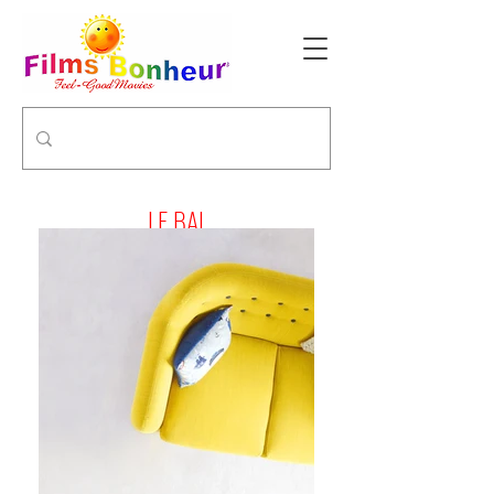
LE BAL