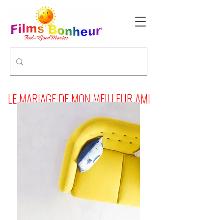
LE MARIAGE DE MON MEILLEUR AMI