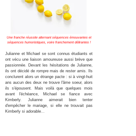
Une franche réussite alternant séquences émouvantes et
séquences humoristiques, voire franchement délirantes !
Julianne et Michael se sont connus étudiants et
ont vécu une liaison amoureuse aussi brève que
passionnée. Devant les hésitations de Julianne,
ils ont décidé de rompre mais de rester amis. Ils
conclurent alors un étrange pacte : si à vingt-huit
ans aucun des deux ne trouve l'âme soeur, alors
ils s'épousent. Mais voilà que quelques mois
avant l'échéance, Michael se fiance avec
Kimberly. Julianne aimerait bien tenter
d'empêcher le mariage, si elle ne trouvait pas
Kimberly si adorable...