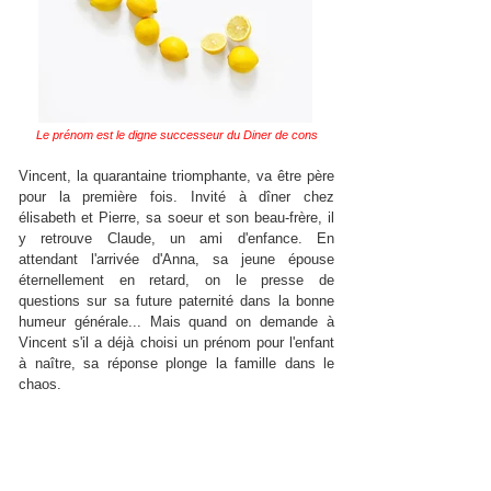
Le prénom est le digne successeur du Diner de cons
Vincent, la quarantaine triomphante, va être père
pour la première fois. Invité à dîner chez
élisabeth et Pierre, sa soeur et son beau-frère, il
y retrouve Claude, un ami d'enfance. En
attendant l'arrivée d'Anna, sa jeune épouse
éternellement en retard, on le presse de
questions sur sa future paternité dans la bonne
humeur générale... Mais quand on demande à
Vincent s'il a déjà choisi un prénom pour l'enfant
à naître, sa réponse plonge la famille dans le
chaos.