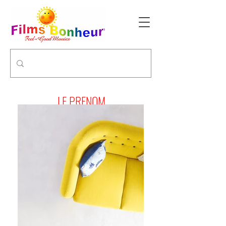
LE PRENOM