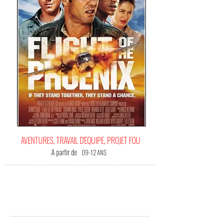
AVENTURES, TRAVAIL D'EQUIPE, PROJET FOU
A partir de
09-12 ANS