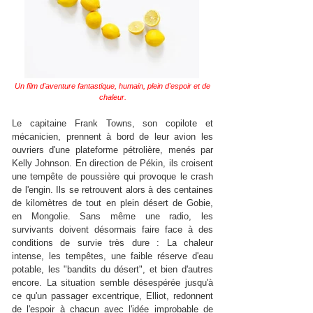
Un film d'aventure fantastique, humain, plein d'espoir et de
chaleur.
Le capitaine Frank Towns, son copilote et
mécanicien, prennent à bord de leur avion les
ouvriers d'une plateforme pétrolière, menés par
Kelly Johnson. En direction de Pékin, ils croisent
une tempête de poussière qui provoque le crash
de l'engin. Ils se retrouvent alors à des centaines
de kilomètres de tout en plein désert de Gobie,
en Mongolie. Sans même une radio, les
survivants doivent désormais faire face à des
conditions de survie très dure : La chaleur
intense, les tempêtes, une faible réserve d'eau
potable, les "bandits du désert", et bien d'autres
encore. La situation semble désespérée jusqu'à
ce qu'un passager excentrique, Elliot, redonnent
de l'espoir à chacun avec l'idée improbable de