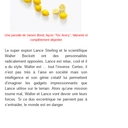
Une parodie de James Bond, façon "Tex Avery", hilarante et
complètement déjantée
Le super espion Lance Sterling et le scientifique
Walter Beckett ont des personnalités
radicalement opposées. Lance est relax, cool et il
a du style. Walter est … tout l’inverse. Certes, il
n’est pas très à l’aise en société mais son
intelligence et son génie créatif lui permettent
d’imaginer les gadgets impressionnants que
Lance utilise sur le terrain. Alors qu’une mission
tourne mal, Walter et Lance vont devoir unir leurs
forces. Si ce duo excentrique ne parvient pas à
s’entraider, le monde est en danger.