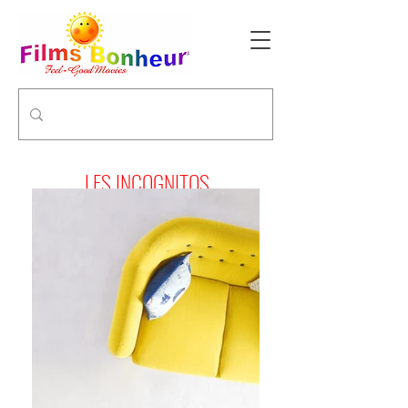
LES INCOGNITOS