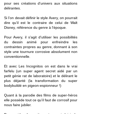
pour ses créations d'univers aux situations
délirantes.
Si l'on devait définir le style Avery, on pourrait
dire qu'il est le contraire de celui de Walt
Disney, référence du genre à l'époque.
Pour Avery, il s'agit d'utiliser les possibilités
du dessin animé pour enfreindre les
contraintes propres au genre, donnant à son
style une tournure corrosive absolument non
conventionnelle.
Et avec Les Incognitos on est dans le vrai
farfelu (un super agent secret aidé par un
petit génie rat de laboratoire) et le délirant le
plus déjanté (la transformation du super
bodybuildé en pigeon-espionneur !)
Quant à la parodie des films de super-héros
elle possède tout ce qu'il faut de corrosif pour
nous faire jubiler.