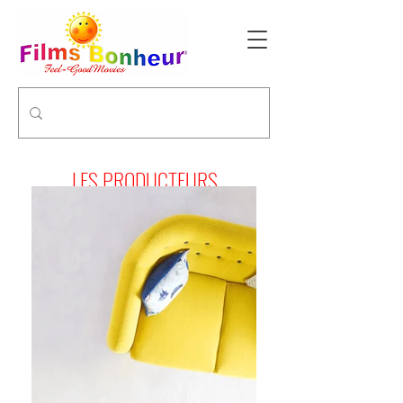
LES PRODUCTEURS