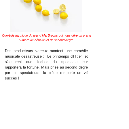
Comédie mythique du grand Mel Brooks qui nous offre un grand
numéro de dérision et de second degré.
Des producteurs verreux montent une comédie
musicale désastreuse : "Le printemps d'Hitler" et
s'assurent que l'echec du spectacle leur
rapportera la fortune. Mais prise au second degré
par les spectateurs, la pièce remporte un vif
succès !