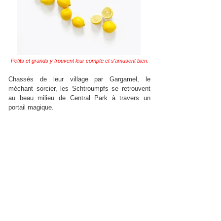
Petits et grands y trouvent leur compte et s'amusent bien.
Chassés de leur village par Gargamel, le
méchant sorcier, les Schtroumpfs se retrouvent
au beau milieu de Central Park à travers un
portail magique.