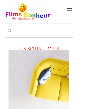
LES SCHTROUMPFS