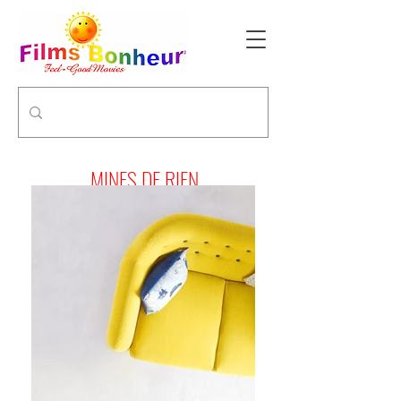
MINES DE RIEN