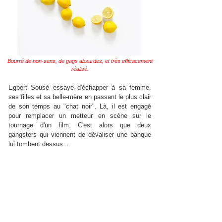
Bourré de non-sens, de gags absurdes, et très efficacement
réalisé.
Egbert Sousè essaye d'échapper à sa femme,
ses filles et sa belle-mère en passant le plus clair
de son temps au "chat noir". Là, il est engagé
pour remplacer un metteur en scène sur le
tournage d'un film. C'est alors que deux
gangsters qui viennent de dévaliser une banque
lui tombent dessus...