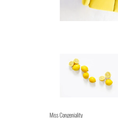
Miss Congeniality