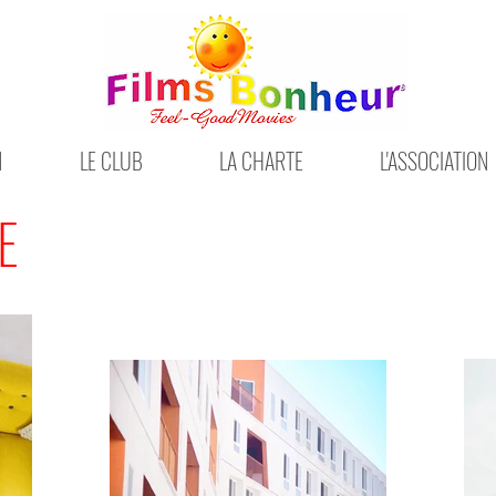
N
LE CLUB
LA CHARTE
L'ASSOCIATION
E