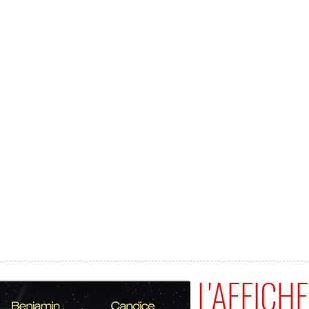
L'AFFICHE