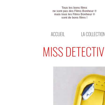
Tous les bons films
ne sont pas des Films Bonheur ®
mais tous les Films Bonheur ®
sont de bons films !
ACCUEIL
LA COLLECTIO
MISS DETECTIV