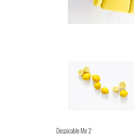
Despicable Me 2