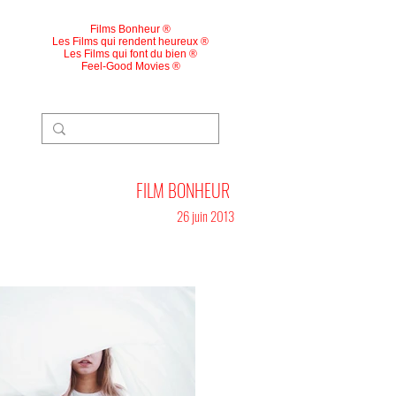
Films Bonheur ®
Les Films qui rendent heureux ®
Les Films qui font du bien ®
Feel-Good Movies ®
FILM BONHEUR
26 juin 2013