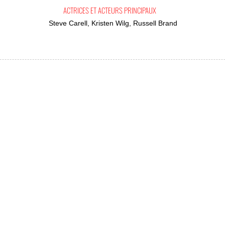
ACTRICES ET ACTEURS PRINCIPAUX
Steve Carell, Kristen Wilg, Russell Brand