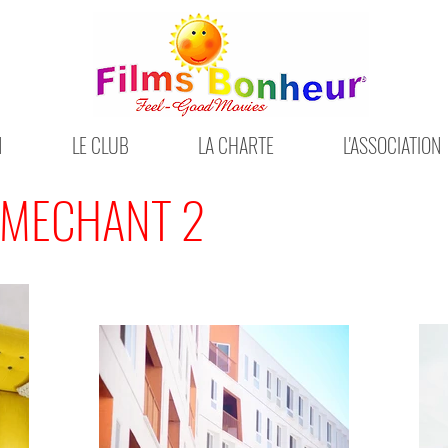
N
LE CLUB
LA CHARTE
L'ASSOCIATION
 MECHANT 2