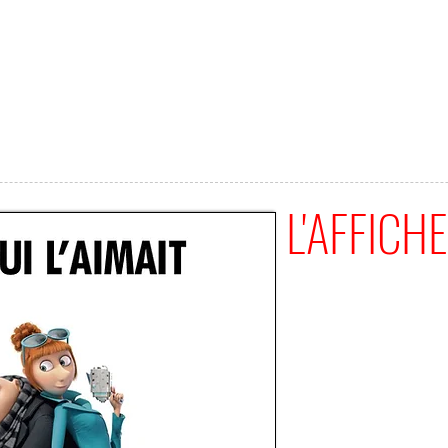
L'AFFICHE