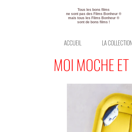
Tous les bons films
ne sont pas des Films Bonheur ®
mais tous les Films Bonheur ®
sont de bons films !
ACCUEIL
LA COLLECTIO
MOI MOCHE ET