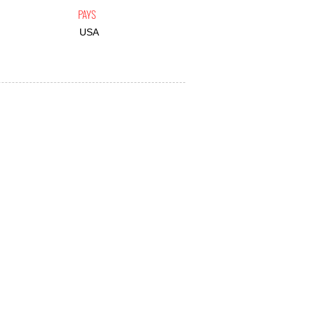
PAYS
USA