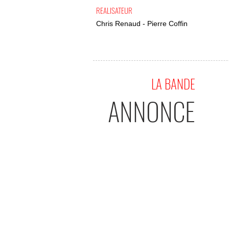
REALISATEUR
Chris Renaud - Pierre Coffin
LA BANDE
ANNONCE