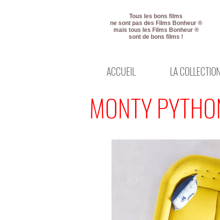
Tous les bons films
ne sont pas des Films Bonheur ®
mais tous les Films Bonheur ®
sont de bons films !
ACCUEIL
LA COLLECTIO
MONTY PYTHO