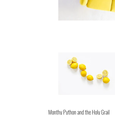
Monthy Python and the Holy Grail