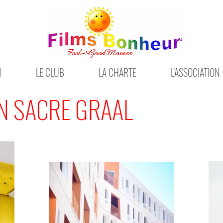
N
LE CLUB
LA CHARTE
L'ASSOCIATION
N SACRE GRAAL