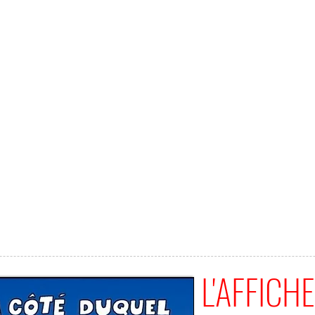
L'AFFICHE