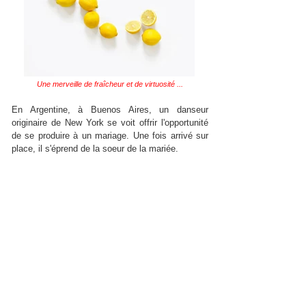
Une merveille de fraîcheur et de virtuosité ...
En Argentine, à Buenos Aires, un danseur
originaire de New York se voit offrir l'opportunité
de se produire à un mariage. Une fois arrivé sur
place, il s'éprend de la soeur de la mariée.