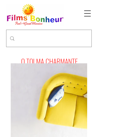
O TOI MA CHARMANTE