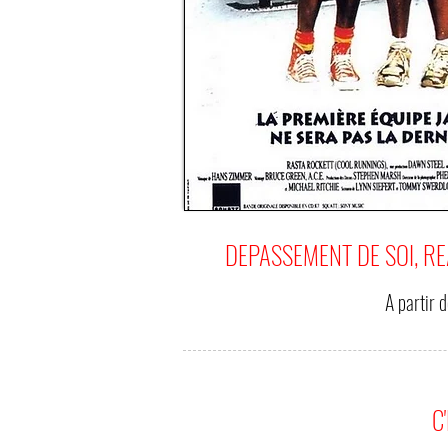
DEPASSEMENT DE SOI, RE
A partir 
C