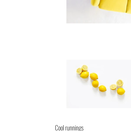
Cool runnings