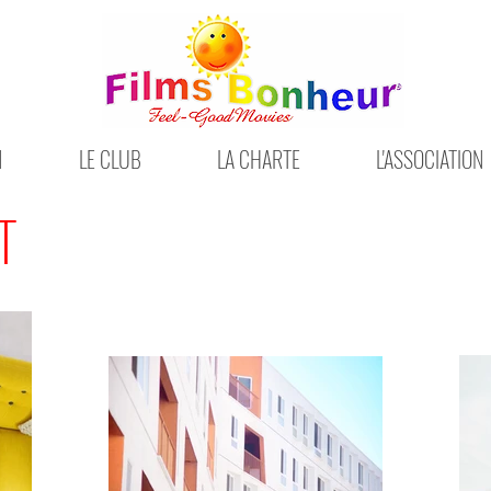
N
LE CLUB
LA CHARTE
L'ASSOCIATION
T