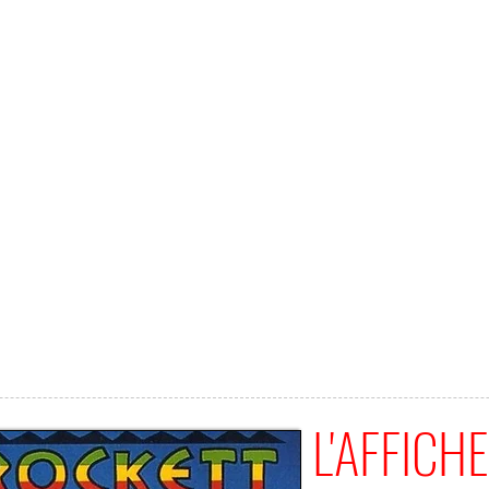
L'AFFICHE