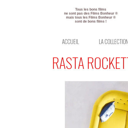
Tous les bons films
ne sont pas des Films Bonheur ®
mais tous les Films Bonheur ®
sont de bons films !
ACCUEIL
LA COLLECTIO
RASTA ROCKET