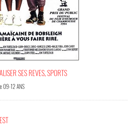
ALISER SES REVES, SPORTS
de
09-12 ANS
'EST