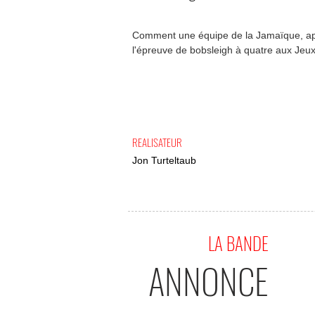
Comment une équipe de la Jamaïque, apr
l'épreuve de bobsleigh à quatre aux Jeu
REALISATEUR
Jon Turteltaub
LA BANDE
ANNONCE