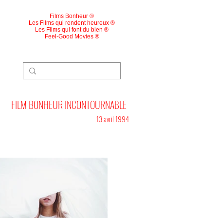
Films Bonheur ®
Les Films qui rendent heureux ®
Les Films qui font du bien ®
Feel-Good Movies ®
FILM BONHEUR INCONTOURNABLE
13 avril 1994