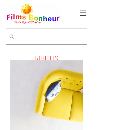
REBELLES