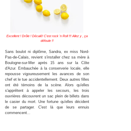
Excellent ! Drôle ! Décalé! C'est rock 'n Roll !!! Allez y , ça
défoule !!
Sans boulot ni diplôme, Sandra, ex miss Nord-
Pas-de-Calais, revient s'installer chez sa mère à
Boulogne-sur-Mer après 15 ans sur la Côte
d'Azur. Embauchée à la conserverie locale, elle
repousse vigoureusement les avances de son
chef et le tue accidentellement. Deux autres filles
ont été témoins de la scène. Alors qu'elles
s'apprêtent à appeler les secours, les trois
ouvrières découvrent un sac plein de billets dans
le casier du mort. Une fortune qu'elles décident
de se partager. C'est là que leurs ennuis
commencent...