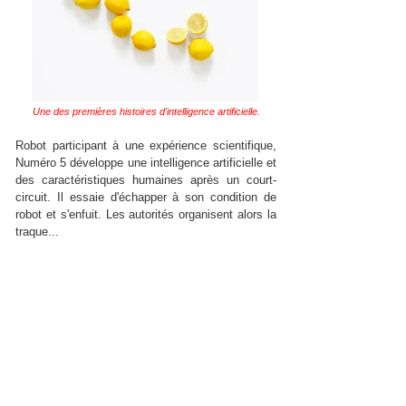
Une des premières histoires d'intelligence artificielle.
Robot participant à une expérience scientifique,
Numéro 5 développe une intelligence artificielle et
des caractéristiques humaines après un court-
circuit. Il essaie d'échapper à son condition de
robot et s'enfuit. Les autorités organisent alors la
traque...