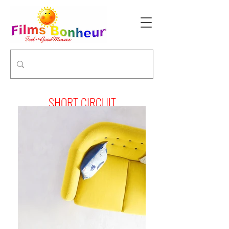
SHORT CIRCUIT