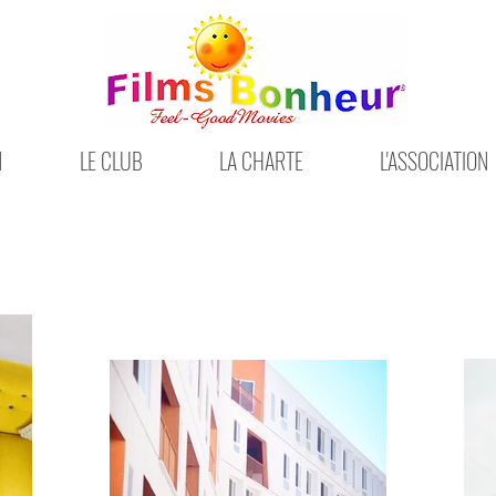
N
LE CLUB
LA CHARTE
L'ASSOCIATION