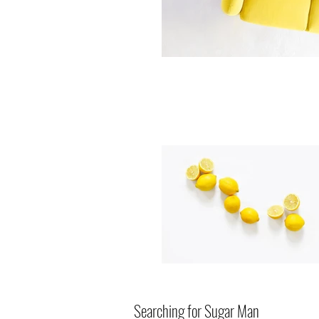
Searching for Sugar Man