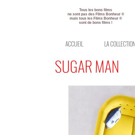
Tous les bons films
ne sont pas des Films Bonheur ®
mais tous les Films Bonheur ®
sont de bons films !
ACCUEIL
LA COLLECTIO
SUGAR MAN