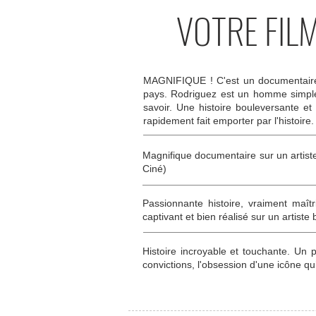
VOTRE FIL
MAGNIFIQUE ! C'est un documentaire cap
pays. Rodriguez est un homme simple
savoir. Une histoire bouleversante et
rapidement fait emporter par l'histoire.
Magnifique documentaire sur un artiste
Ciné)
Passionnante histoire, vraiment maîtr
captivant et bien réalisé sur un artiste 
Histoire incroyable et touchante. Un
convictions, l'obsession d'une icône qui