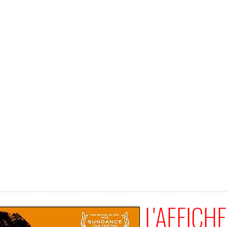
L'AFFICHE