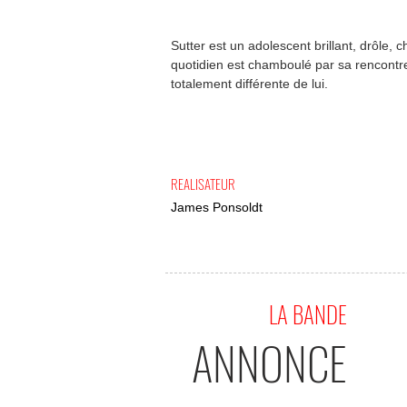
Sutter est un adolescent brillant, drôle, c
quotidien est chamboulé par sa rencontr
totalement différente de lui.
REALISATEUR
James Ponsoldt
LA BANDE
ANNONCE