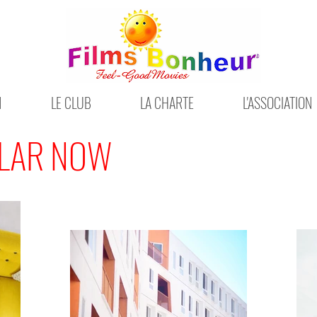
N
LE CLUB
LA CHARTE
L'ASSOCIATION
ULAR NOW