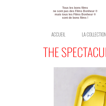
Tous les bons films
ne sont pas des Films Bonheur ®
mais tous les Films Bonheur ®
sont de bons films !
ACCUEIL
LA COLLECTIO
THE SPECTAC