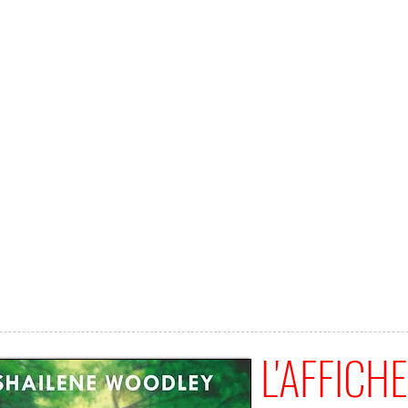
L'AFFICHE