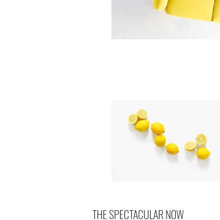
THE SPECTACULAR NOW